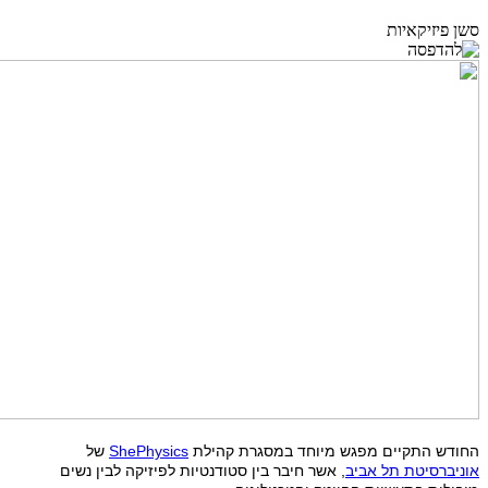
סשן פיזיקאיות
החודש התקיים מפגש מיוחד במסגרת קהילת
ShePhysics
של
אוניברסיטת תל אביב
, אשר חיבר בין סטודנטיות לפיזיקה לבין נשים