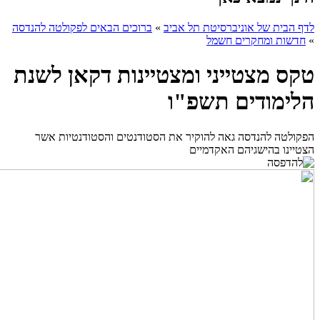
לדף הבית של אוניברסיטת תל אביב
»
ברוכים הבאים לפקולטה להנדסה
»
חדשות ומחקרים חשמל
טקס מצטייני ומצטיינות דקאן לשנת
הלימודים תשפ"ו
הפקולטה להנדסה גאה להוקיר את הסטודנטים והסטודנטיות אשר
הצטיינו בהישגיהם האקדמיים