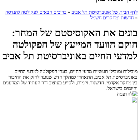
לדף הבית של אוניברסיטת תל אביב
»
ברוכים הבאים לפקולטה להנדסה
»
חדשות ומחקרים חשמל
בונים את האקוסיסטם של המחר:
הוקם הוועד המייעץ של הפקולטה
למדעי החיים באוניברסיטת תל אביב
מובילות ומובילי תעשיית מדעי החיים, בוגרי הפקולטה למדעי החיים
באוניברסיטת תל אביב, התאחדו למהלך חדש שנועד לחזק את החיבור
בין מחקר אקדמי, חדשנות ויזמות, ולסייע בעיצוב דור העתיד של המדענים
והיזמים בישראל.