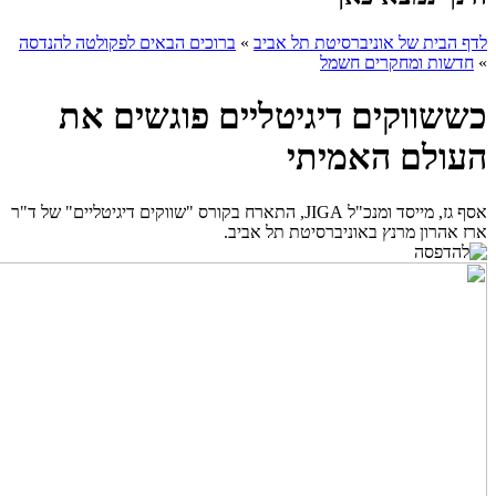
לדף הבית של אוניברסיטת תל אביב
»
ברוכים הבאים לפקולטה להנדסה
»
חדשות ומחקרים חשמל
כששווקים דיגיטליים פוגשים את
העולם האמיתי
אסף גז, מייסד ומנכ"ל JIGA, התארח בקורס "שווקים דיגיטליים" של ד"ר
ארז אהרון מרנץ באוניברסיטת תל אביב.