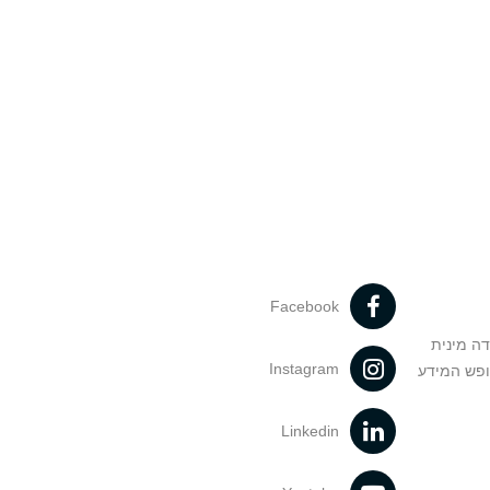
Facebook
דה מינית
Instagram
ופש המידע
Linkedin