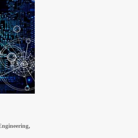
Engineering,