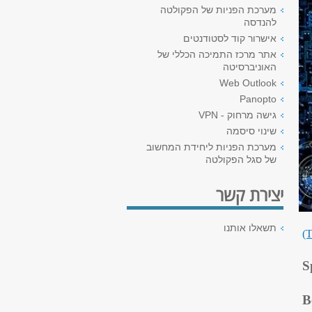
מערכת הפניות של הפקולטה
להנדסה
אישרור קוד לסטודנטים
אתר מרכז התמיכה הכללי של
האוניברסיטה
Web Outlook
Panopto
גישה מרחוק - VPN
שינוי סיסמה
מערכת הפניות ליחידת המחשוב
של סגל הפקולטה
יצירת קשר
תשאלו אותנו
(T
S
B