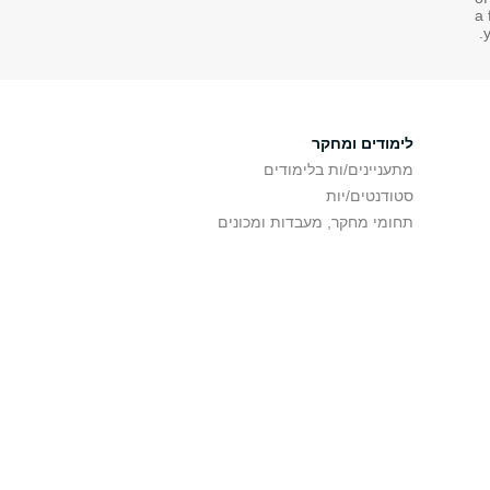
a 
y
לימודים ומחקר
מתעניינים/ות בלימודים
סטודנטים/יות
תחומי מחקר, מעבדות ומכונים