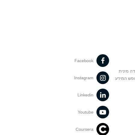
Facebook
דה מינית
Instagram
ופש המידע
Linkedin
Youtube
Coursera