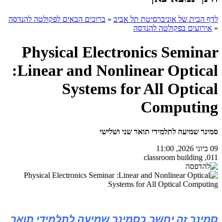
לדף הבית של אוניברסיטת תל אביב
»
ברוכים הבאים לפקולטה להנדסה
»
אירועים בפקולטה להנדסה
Physical Electronics Seminar
:Linear and Nonlinear Optical
Systems for All Optical
Computing
סמינר שמיעה לתלמידי תואר שני ושלישי
09 ביוני 2026, 11:00
011, classroom building
סמינר זה יחשב כסמינר שמיעה לתלמידי תואר