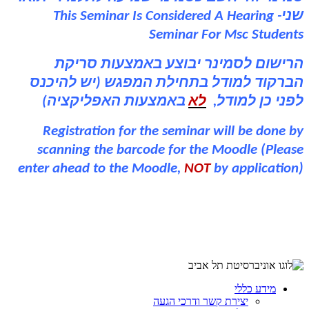
שני-
This Seminar Is Considered A Hearing
Seminar For Msc Students
הרישום לסמינר יבוצע באמצעות סריקת
הברקוד למודל בתחילת המפגש (יש להיכנס
לפני כן למודל,
לא
באמצעות האפליקציה)
Registration for the seminar will be done by
scanning the barcode for the Moodle (Please
enter ahead to the Moodle,
NOT
by application)
מידע כללי
יצירת קשר ודרכי הגעה