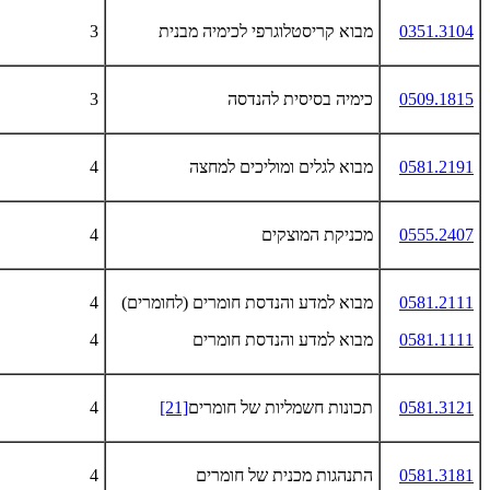
0351.3104
מבוא קריסטלוגרפי לכימיה מבנית
3
0509.1815
כימיה בסיסית להנדסה
3
0581.2191
מבוא לגלים ומוליכים למחצה
4
0555.2407
מכניקת המוצקים
4
0581.2111
מבוא למדע והנדסת חומרים (לחומרים)
4
0581.1111
מבוא למדע והנדסת חומרים
4
0581.3121
תכונות חשמליות של חומרים
[21]
4
0581.3181
התנהגות מכנית של חומרים
4