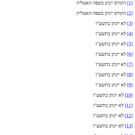
[1]
הקורס יינתן בשפה האנגלית
[2]
הקורס יינתן בשפה האנגלית
[3]
לא יינתן בתשע"ו
[4]
לא יינתן בתשע"ו
[5]
לא יינתן בתשע"ו
[6]
לא יינתן בתשע"ו
[7]
לא יינתן בתשע"ו
[8]
לא יינתן בתשע"ו
[9]
לא יינתן בתשע"ו
[10]
לא יינתן בתשע"ו
[11]
לא יינתן בתשע"ו
[12]
לא יינתן בתשע"ו
[13]
לא יינתן בתשע"ו