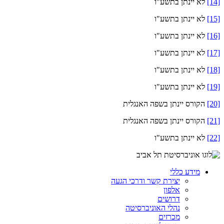
[14]
לא יינתן בתשע"ו
[15]
לא יינתן בתשע"ו
[16]
לא יינתן בתשע"ו
[17]
לא יינתן בתשע"ו
[18]
לא יינתן בתשע"ו
[19]
לא יינתן בתשע"ו
[20]
הקורס יינתן בשפה האנגלית
[21]
הקורס יינתן בשפה האנגלית
[22]
לא יינתן בתשע"ו
מידע כללי
יצירת קשר ודרכי הגעה
אלפון
דרושים
נהלי האוניברסיטה
מכרזים