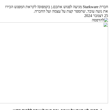
חברת Starkware מגיעה לפגוש אתכם.ן בקמפוס! לקראת המפגש הכירו
את נועה עובד, שתספר קצת על עצמה ועל החברה.
25 דצמבר 2024