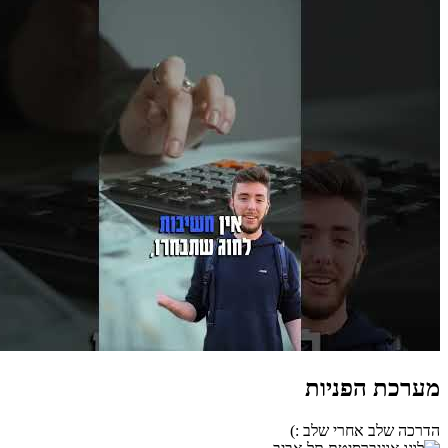
מערכת הפניות
הדרכה שלב אחרי שלב :)