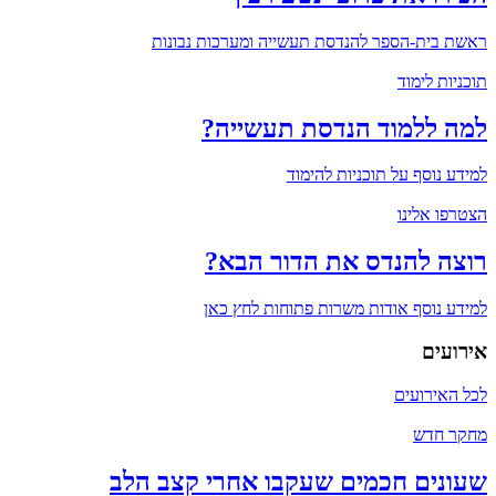
ראשת בית-הספר להנדסת תעשייה ומערכות נבונות
תוכניות לימוד
למה ללמוד הנדסת תעשייה?
למידע נוסף על תוכניות להימוד
הצטרפו אלינו
רוצה להנדס את הדור הבא?
למידע נוסף אודות משרות פתוחות לחץ כאן
אירועים
לכל האירועים
מחקר חדש
שעונים חכמים שעקבו אחרי קצב הלב