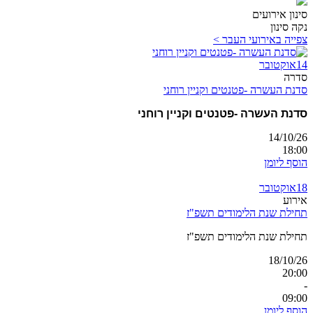
סינון אירועים
נקה סינון
צפייה באירועי העבר >
14
אוקטובר
סדרה
סדנת העשרה -פטנטים וקניין רוחני
סדנת העשרה -פטנטים וקניין רוחני
14/10/26
18:00
הוסף ליומן
18
אוקטובר
אירוע
תחילת שנת הלימודים תשפ"ז
תחילת שנת הלימודים תשפ"ז
18/10/26
20:00
-
09:00
הוסף ליומן