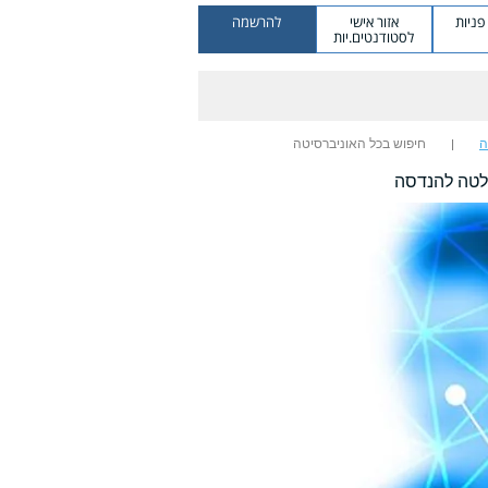
ניות
אזור אישי
להרשמה
לסטודנטים.יות
ה
חיפוש בכל האוניברסיטה
לטה להנדסה