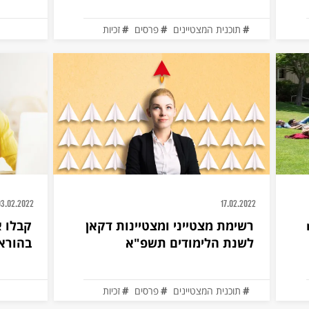
תוכנית המצטיינים
פרסים
זכיות
03.02.2022
17.02.2022
m
רשימת מצטייני ומצטיינות דקאן
קבלו א
לשנת הלימודים תשפ"א
בהורא
תוכנית המצטיינים
פרסים
זכיות