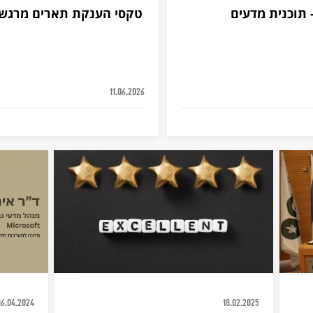
 הפקולטה להנדסה 22.6.26 - תוכנית מדעים
טקסי הענקת תארים מרגשי
11.06.2026
16.04.2024
18.02.2025