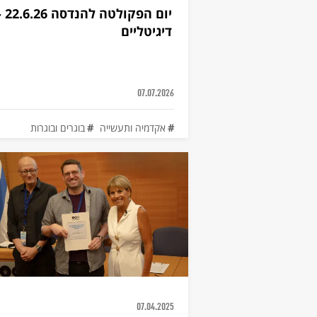
יום
דיגיטליים
07.07.2026
אקדמיה ותעשייה
בוגרים ובוגרות
מדעים דיגיטליים להיי-טק
פרסים
07.04.2025