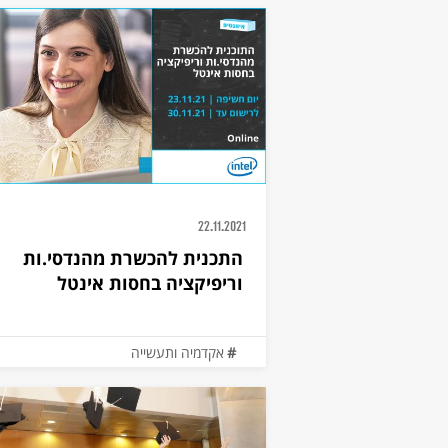
22.11.2021
התכנית להכשרת מהנדסי.ות
וריפיקציה בחסות אינטל
אקדמיה ותעשייה