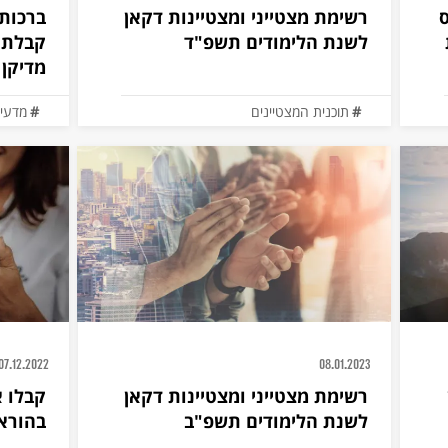
ס
רשימת מצטייני ומצטיינות דקאן
ברכות
לשנת הלימודים תשפ"ד
קבלת 
מדיקן
תוכנית המצטיינים
מדעים
תוכני
07.12.2022
08.01.2023
רשימת מצטייני ומצטיינות דקאן
לשנת הלימודים תשפ"ב
בהורא