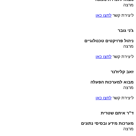
מרצה
ליצירת קשר
לחצו כאן
ג'ני גובר
ניהול פרויקטים טכנולוגיים
מרצה
ליצירת קשר
לחצו כאן
זאב קליוז'נר
מבוא למערכות הפעלה
מרצה
ליצירת קשר
לחצו כאן
ד"ר איתם שטרית
מערכות מידע ובסיסי נתונים
מרצה