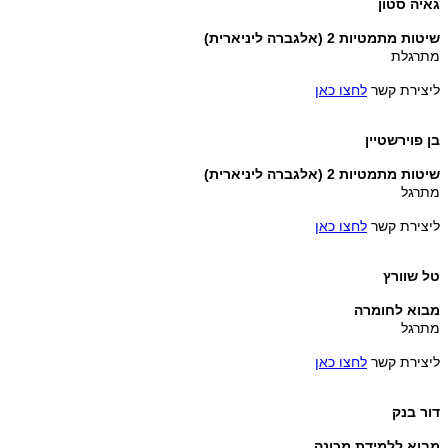
גאיה סטון
שיטות מתמטיות 2 (אלגברה ליניארית)
מתרגלת
ליצירת קשר
לחצו כאן
בן פוירשטיין
שיטות מתמטיות 2 (אלגברה ליניארית)
מתרגל
ליצירת קשר
לחצו כאן
טל שוורץ
מבוא לחומרה
מתרגל
ליצירת קשר
לחצו כאן
דור בנק
מבוא ללמידת מכונה