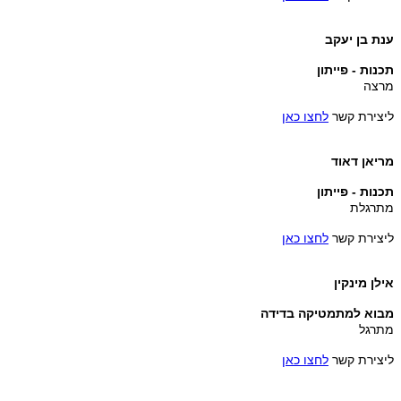
ענת בן יעקב
תכנות - פייתון
מרצה
ליצירת קשר
לחצו כאן
מריאן דאוד
תכנות - פייתון
מתרגלת
ליצירת קשר
לחצו כאן
אילן מינקין
מבוא למתמטיקה בדידה
מתרגל
ליצירת קשר
לחצו כאן