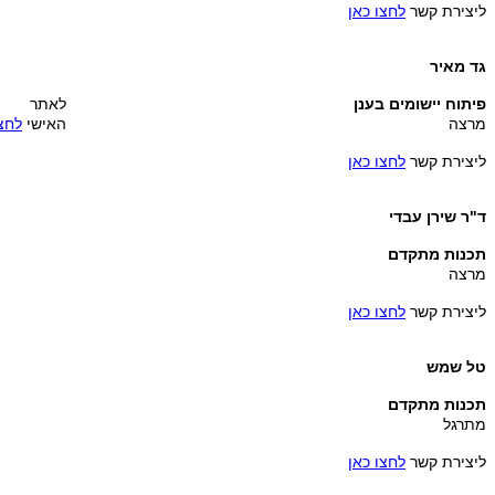
ליצירת קשר
לחצו כאן
גד מאיר
פיתוח יישומים בענן
לאתר
מרצה
האישי
לחצו
ליצירת קשר
לחצו כאן
ד"ר שירן עבדי
תכנות מתקדם
מרצה
ליצירת קשר
לחצו כאן
טל שמש
תכנות מתקדם
מתרגל
ליצירת קשר
לחצו כאן