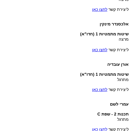
ליצירת קשר
לחצו כאן
אלכסנדר מינקין
שיטות מתמטיות 1 (חדו"א)
מרצה
ליצירת קשר
לחצו כאן
אורן עובדיה
שיטות מתמטיות 1 (חדו"א)
מתרגל
ליצירת קשר
לחצו כאן
עמרי לשם
תכנות 2 - שפת C
מתרגל
ליצירת קשר
לחצו כאן