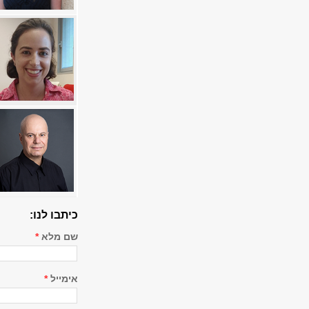
​כיתבו לנו:
שם מלא
*
אימייל
*