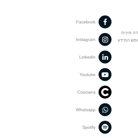
Facebook
דה מינית
Instagram
ופש המידע
Linkedin
Youtube
Coursera
Whatsapp
Spotify