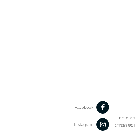
Facebook
דה מינית
Instagram
ופש המידע