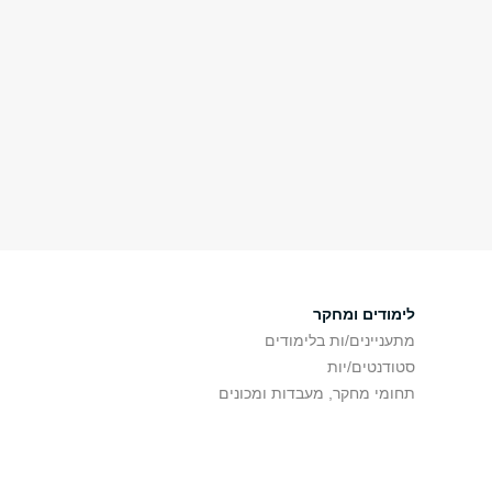
לימודים ומחקר
מתעניינים/ות בלימודים
סטודנטים/יות
תחומי מחקר, מעבדות ומכונים