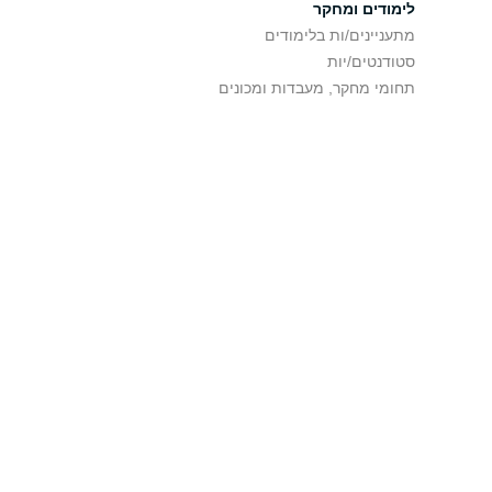
לימודים ומחקר
מתעניינים/ות בלימודים
סטודנטים/יות
תחומי מחקר, מעבדות ומכונים