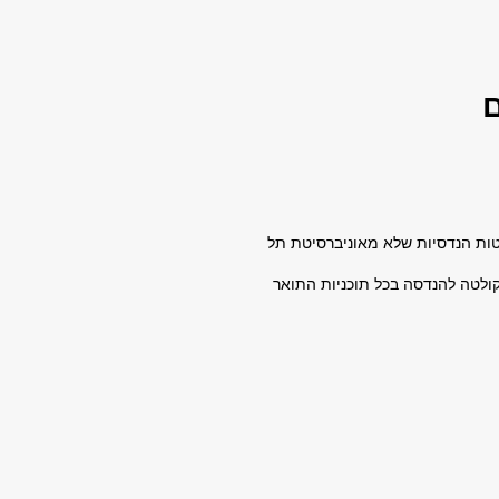
ם
לטות הנדסיות שלא מאוניברסיטת תל
קולטה להנדסה בכל תוכניות התואר