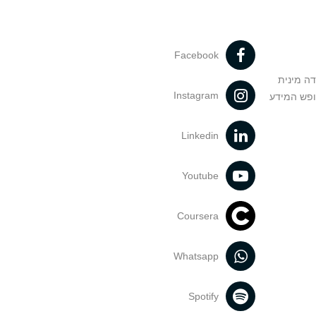
Facebook
דה מינית
Instagram
ופש המידע
Linkedin
Youtube
Coursera
Whatsapp
Spotify