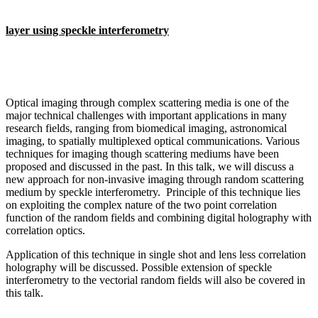
layer using speckle interferometry
Optical imaging through complex scattering media is one of the
major technical challenges with important applications in many
research fields, ranging from biomedical imaging, astronomical
imaging, to spatially multiplexed optical communications. Various
techniques for imaging though scattering mediums have been
proposed and discussed in the past. In this talk, we will discuss a
new approach for non-invasive imaging through random scattering
medium by speckle interferometry. Principle of this technique lies
on exploiting the complex nature of the two point correlation
function of the random fields and combining digital holography with
correlation optics.
Application of this technique in single shot and lens less correlation
holography will be discussed. Possible extension of speckle
interferometry to the vectorial random fields will also be covered in
this talk.