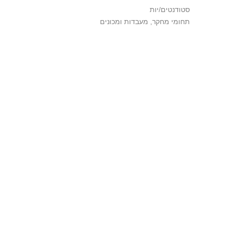
סטודנטים/יות
תחומי מחקר, מעבדות ומכונים