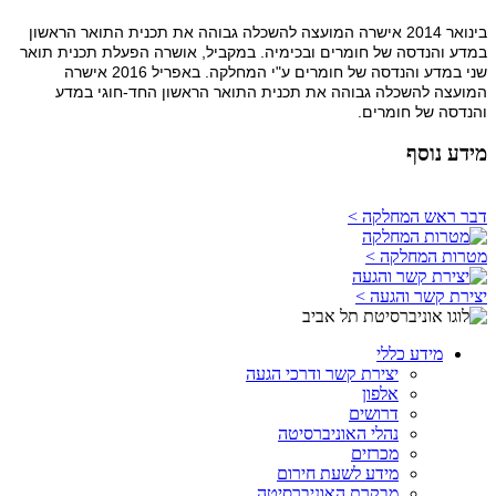
בינואר 2014 אישרה המועצה להשכלה גבוהה את תכנית התואר הראשון
במדע והנדסה של חומרים ובכימיה. במקביל, אושרה הפעלת תכנית תואר
שני במדע והנדסה של חומרים ע"י המחלקה. באפריל 2016 אישרה
המועצה להשכלה גבוהה את תכנית התואר הראשון החד-חוגי במדע
והנדסה של חומרים.
מידע נוסף
דבר ראש המחלקה >
מטרות המחלקה >
יצירת קשר והגעה >
מידע כללי
יצירת קשר ודרכי הגעה
אלפון
דרושים
נהלי האוניברסיטה
מכרזים
מידע לשעת חירום
מבקרת האוניברסיטה