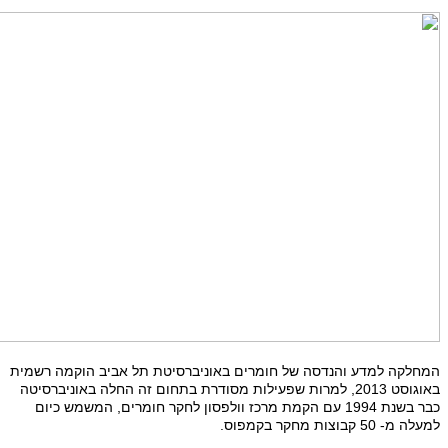
המחלקה למדע והנדסה של חומרים באוניברסיטת תל אביב הוקמה רשמית
באוגוסט 2013, למרות שפעילות מסודרת בתחום זה החלה באוניברסיטה
כבר בשנת 1994 עם הקמת מרכז וולפסון לחקר חומרים, המשמש כיום
למעלה מ- 50 קבוצות מחקר בקמפוס.