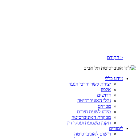
< הקודם
מידע כללי
יצירת קשר ודרכי הגעה
אלפון
דרושים
נהלי האוניברסיטה
מכרזים
מידע לשעת חירום
מבקרת האוניברסיטה
תקנון משמעת ופסקי דין
לימודים
רישום לאוניברסיטה