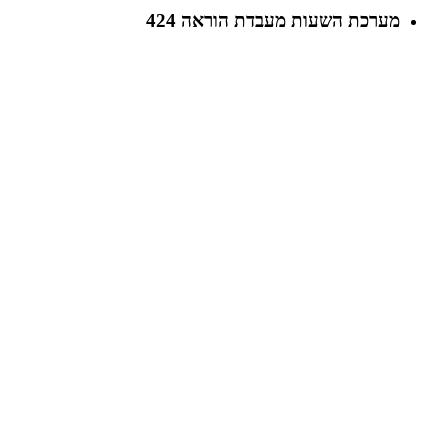
מערכת השעות מעבדת הוראה 424