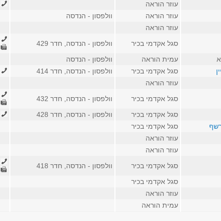
עוזר הוראה
890
עוזר הוראה
וולפסון - הנדסה
עוזר הוראה
420
סגל אקדמי בכיר
וולפסון - הנדסה, חדר 429
669
א
עמית הוראה
וולפסון - הנדסה
ן
סגל אקדמי בכיר
וולפסון - הנדסה, חדר 414
541
עוזר הוראה
977
סגל אקדמי בכיר
וולפסון - הנדסה, חדר 432
669
סגל אקדמי בכיר
וולפסון - הנדסה, חדר 428
335
רשף
סגל אקדמי בכיר
עוזר הוראה
עוזר הוראה
173
סגל אקדמי בכיר
וולפסון - הנדסה, חדר 418
173
סגל אקדמי בכיר
עוזר הוראה
עמית הוראה