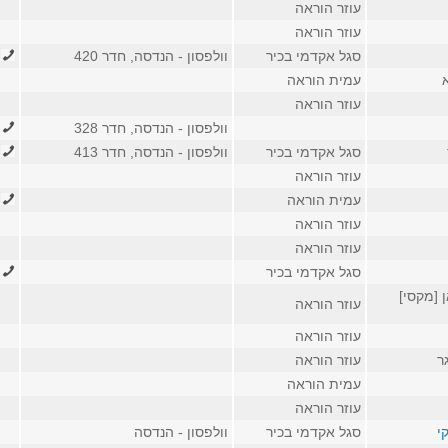
עוזר הוראה
עוזר הוראה
סגל אקדמי בכיר
וולפסון - הנדסה, חדר 420
453
עמית הוראה
עוזר הוראה
וולפסון - הנדסה, חדר 328
674
סגל אקדמי בכיר
וולפסון - הנדסה, חדר 413
994
עוזר הוראה
עמית הוראה
057
עוזר הוראה
עוזר הוראה
סגל אקדמי בכיר
541
 [מקסי]
עוזר הוראה
עוזר הוראה
ר
עוזר הוראה
עמית הוראה
עוזר הוראה
י
סגל אקדמי בכיר
וולפסון - הנדסה