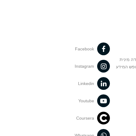
Facebook
דה מינית
Instagram
ופש המידע
Linkedin
Youtube
Coursera
Whatsapp