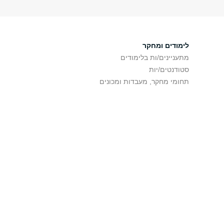
לימודים ומחקר
מתעניינים/ות בלימודים
סטודנטים/יות
תחומי מחקר, מעבדות ומכונים