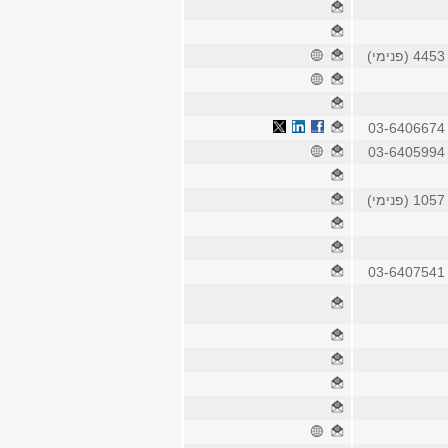
4 (פנימי)
03-6406
03-6405
1 (פנימי)
03-6407