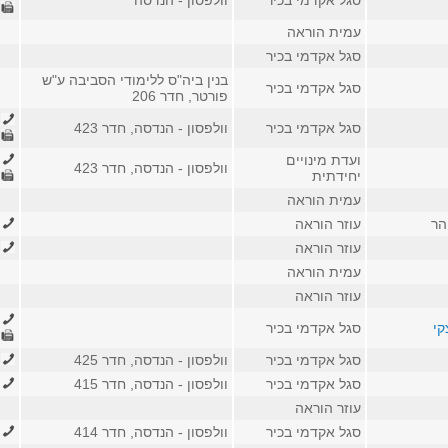
סגל אקדמי בכיר
וולפסון - הנדסה
669
עמית הוראה
סגל אקדמי בכיר
בנין ביה"ס ללימודי הסביבה ע"ש
סגל אקדמי בכיר
פורטר, חדר 206
910
סגל אקדמי בכיר
וולפסון - הנדסה, חדר 423
669
ועדת מינויים
910
וולפסון - הנדסה, חדר 423
יחידתית
669
עמית הוראה
הר
עוזר הוראה
421
עוזר הוראה
164
עמית הוראה
עוזר הוראה
949
קי
סגל אקדמי בכיר
669
סגל אקדמי בכיר
וולפסון - הנדסה, חדר 425
582
סגל אקדמי בכיר
וולפסון - הנדסה, חדר 415
978
עוזר הוראה
סגל אקדמי בכיר
וולפסון - הנדסה, חדר 414
332