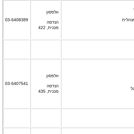
וולפסון
נהלית
03-6408389
הנדסה
מכנית,
422
וולפסון
03-6407541
הנדסה
ל
מכנית,
435