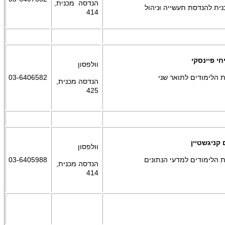
הנדסה מכנית,
ית להנדסת תעשייה וניהול
414
חי פיינסקי
וולפסון
 הלימודים לתואר שני
03-6406582
הנדסה מכנית,
425
 קניגשטיין
וולפסון
 הלימודים למדעי הנתונים
03-6405988
הנדסה מכנית,
414