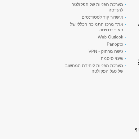
מערכת הפניות של הפקולטה
להנדסה
אישרור קוד לסטודנטים
אתר מרכז התמיכה הכללי של
האוניברסיטה
Web Outlook
Panopto
גישה מרחוק - VPN
שינוי סיסמה
מערכת הפניות ליחידת המחשוב
של סגל הפקולטה
וף