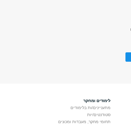
לימודים ומחקר
מתעניינים/ות בלימודים
סטודנטים/יות
תחומי מחקר, מעבדות ומכונים