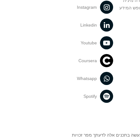
דה מינית
Instagram
ופש המידע
Linkedin
Youtube
Coursera
Whatsapp
Spotify
נעשה בתכנים אלה לדעתך מפר זכויות