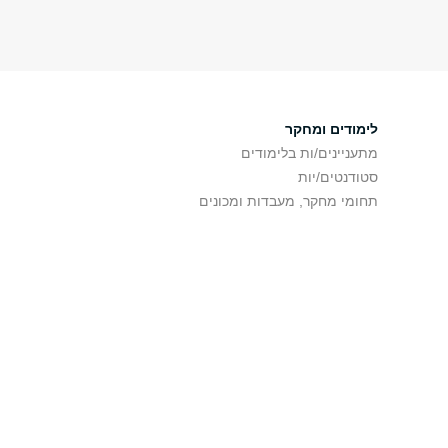
לימודים ומחקר
מתעניינים/ות בלימודים
סטודנטים/יות
תחומי מחקר, מעבדות ומכונים