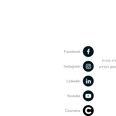
Facebook
דה מינית
Instagram
ופש המידע
Linkedin
Youtube
Coursera