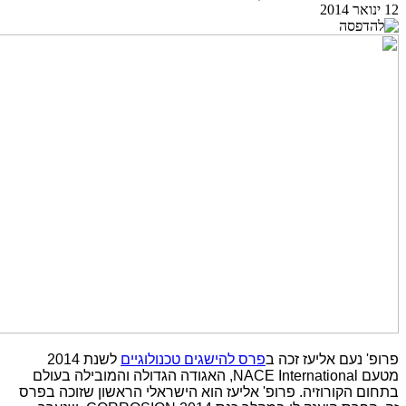
12 ינואר 2014
פרופ' נעם אליעז זכה ב
פרס להישגים טכנולוגיים
לשנת 2014
מטעם NACE International, האגודה הגדולה והמובילה בעולם
בתחום הקורוזיה. פרופ' אליעז הוא הישראלי הראשון שזוכה בפרס