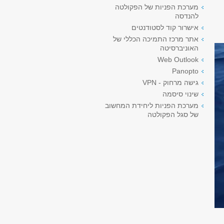
מערכת הפניות של הפקולטה
להנדסה
אישרור קוד לסטודנטים
אתר מרכז התמיכה הכללי של
האוניברסיטה
Web Outlook
Panopto
גישה מרחוק - VPN
שינוי סיסמה
מערכת הפניות ליחידת המחשוב
של סגל הפקולטה