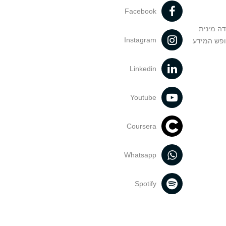
Facebook
דה מינית
Instagram
ופש המידע
Linkedin
Youtube
Coursera
Whatsapp
Spotify