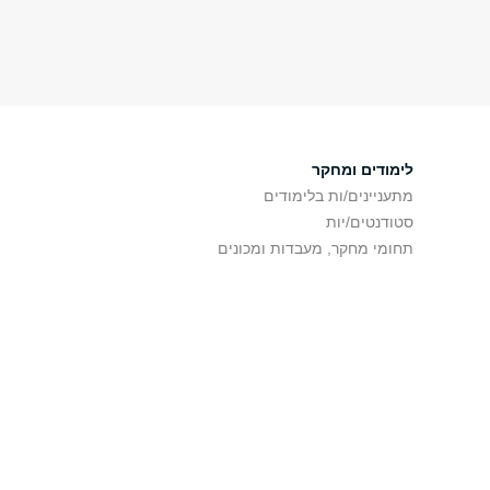
לימודים ומחקר
מתעניינים/ות בלימודים
סטודנטים/יות
תחומי מחקר, מעבדות ומכונים