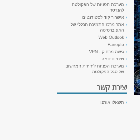
מערכת הפניות של הפקולטה
להנדסה
אישרור קוד לסטודנטים
אתר מרכז התמיכה הכללי של
האוניברסיטה
Web Outlook
Panopto
גישה מרחוק - VPN
שינוי סיסמה
מערכת הפניות ליחידת המחשוב
של סגל הפקולטה
יצירת קשר
תשאלו אותנו