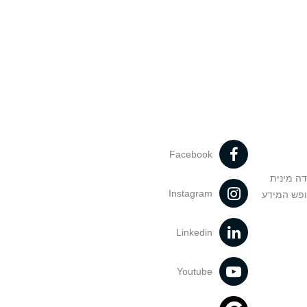
Facebook
דה מינית
Instagram
ופש המידע
Linkedin
Youtube