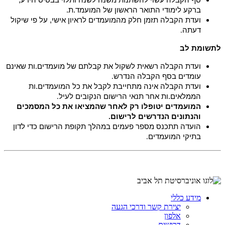
ברקע לימודי התואר הראשון של המועמד.ת.
ועדת הקבלה תזמן חלק מהמועמדים לראיון אישי, על פי שיקול
דעתה
.
לתשומת לב
ועדת הקבלה רשאית לשקול את קבלתם של מועמדים.ות שאינם
עומדים בסף הקבלה הנדרש
.
ועדת הקבלה אינה מתחייבת לקבל את כל המועמדים.ות
הממלאים.ות אחר תנאי הרישום הנקובים לעיל
.
המועמדים יטופלו רק לאחר שהמציאו את כל המסמכים
והנתונים הנדרשים לרישום
.
הועדה תתכנס מספר פעמים במהלך תקופת הרישום כדי לדון
בתיקי המועמדים
.
מידע כללי
יצירת קשר ודרכי הגעה
אלפון
דרושים