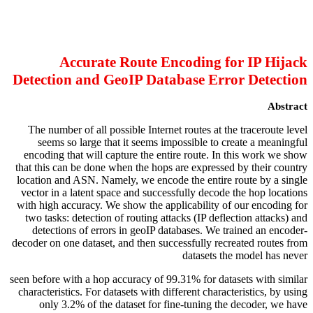
Accurate Route Encoding for IP Hijack
Detection and GeoIP Database Error Detection
Abstract
The number of all possible Internet routes at the traceroute level
seems so large that it seems impossible to create a meaningful
encoding that will capture the entire route. In this work we show
that this can be done when the hops are expressed by their country
location and ASN. Namely, we encode the entire route by a single
vector in a latent space and successfully decode the hop locations
with high accuracy. We show the applicability of our encoding for
two tasks: detection of routing attacks (IP deflection attacks) and
detections of errors in geoIP databases. We trained an encoder-
decoder on one dataset, and then successfully recreated routes from
datasets the model has never
seen before with a hop accuracy of 99.31% for datasets with similar
characteristics. For datasets with different characteristics, by using
only 3.2% of the dataset for fine-tuning the decoder, we have