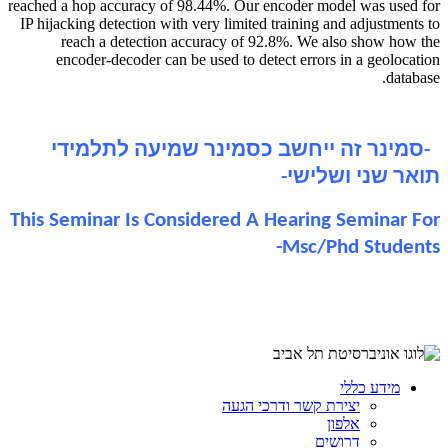
reached a hop accuracy of 98.44%. Our encoder model was used for
IP hijacking detection with very limited training and adjustments to
reach a detection accuracy of 92.8%. We also show how the
encoder-decoder can be used to detect errors in a geolocation
database.
-סמינר זה ייחשב כסמינר שמיעה לתלמידי
תואר שני ושלישי-
This Seminar Is Considered A Hearing Seminar For
Msc/Phd Students-
מידע כללי
יצירת קשר ודרכי הגעה
אלפון
דרושים