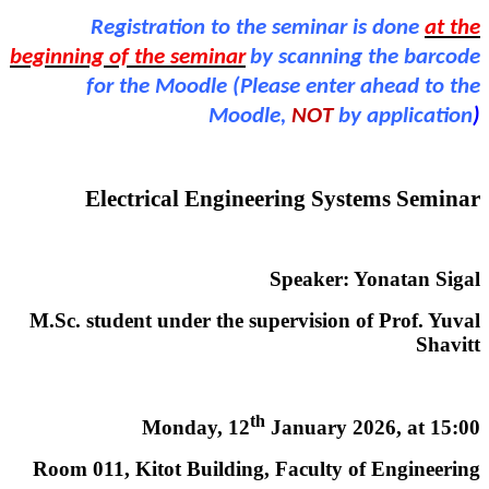
Registration to the seminar is done
at the
beginning of the seminar
by scanning the barcode
for the Moodle (Please enter ahead to the
Moodle,
NOT
by application
)
Electrical Engineering Systems Seminar
Speaker: Yonatan Sigal
M.Sc. student under the supervision of Prof. Yuval
Shavitt
th
Monday, 12
January 2026, at 15:00
Room 011, Kitot Building, Faculty of Engineering