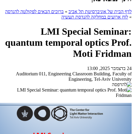
לדף הבית של אוניברסיטת תל אביב
»
ברוכים הבאים לפקולטה להנדסה
»
לוח ארועים במחלקה להנדסת תעשיה
LMI Special Seminar:
quantum temporal optics Prof.
Moti Fridman
24 בדצמבר 2025, 13:00
Auditorium 011, Engineering Classroom Building, Faculty of
Engineering, Tel-Aviv University