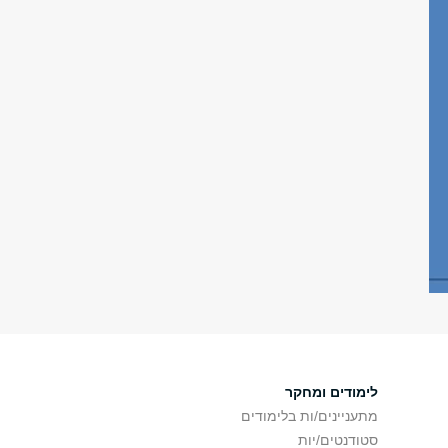
לימודים ומחקר
מתעניינים/ות בלימודים
סטודנטים/יות