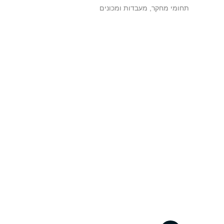
תחומי מחקר, מעבדות ומכונים