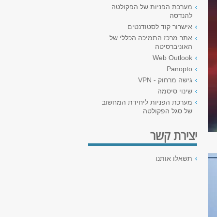
מערכת הפניות של הפקולטה
להנדסה
אישרור קוד לסטודנטים
אתר מרכז התמיכה הכללי של
האוניברסיטה
Web Outlook
Panopto
גישה מרחוק - VPN
שינוי סיסמה
מערכת הפניות ליחידת המחשוב
של סגל הפקולטה
יצירת קשר
תשאלו אותנו