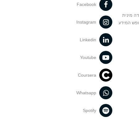
Facebook
דה מינית
Instagram
ופש המידע
Linkedin
Youtube
Coursera
Whatsapp
Spotify