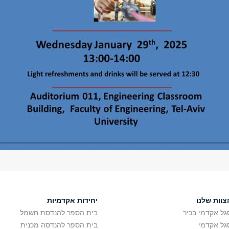
צוות שלנו
יחידות אקדמיות
גל אקדמי בכיר
בית הספר להנדסת חשמל
גל אקדמי
בית הספר להנדסה מכנית