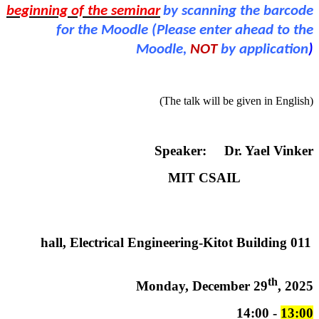
beginning of the seminar
by scanning the barcode
for the Moodle (Please enter ahead to the
Moodle,
NOT
by application
)
(The talk will be given in English)
Speaker: Dr. Yael Vinker
MIT CSAIL
011 hall, Electrical Engineering-Kitot Building‏
th
Monday, December 29
, 2025
- 14:00
13:00