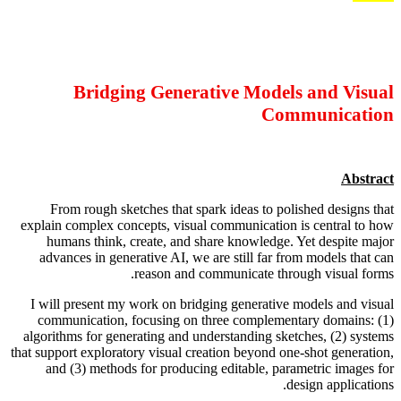
Bridging Generative Models and Visual
Communication
Abstract
From rough sketches that spark ideas to polished designs that
explain complex concepts, visual communication is central to how
humans think, create, and share knowledge. Yet despite major
advances in generative AI, we are still far from models that can
reason and communicate through visual forms.
I will present my work on bridging generative models and visual
communication, focusing on three complementary domains: (1)
algorithms for generating and understanding sketches, (2) systems
that support exploratory visual creation beyond one-shot generation,
and (3) methods for producing editable, parametric images for
design applications.