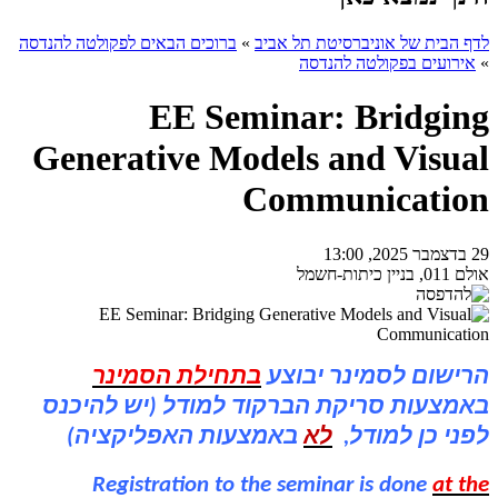
לדף הבית של אוניברסיטת תל אביב
»
ברוכים הבאים לפקולטה להנדסה
»
אירועים בפקולטה להנדסה
EE Seminar: Bridging
Generative Models and Visual
Communication
29 בדצמבר 2025, 13:00
אולם 011, בניין כיתות-חשמל
הרישום לסמינר יבוצע
בתחילת הסמינר
באמצעות סריקת הברקוד למודל (יש להיכנס
לפני כן למודל,
לא
באמצעות האפליקציה)
Registration to the seminar is done
at the