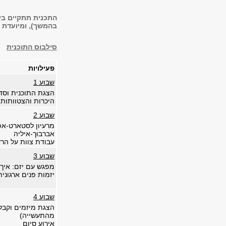
בהמשך), ומיועדת 
סילבוס התוכנית
פעילויות
שבוע 1
הצגת התוכנית וסדנ
היכרות והצטוותות 
שבוע 2
אברבוך-איליה
עבודת צוות על הר
שבוע 3
מפגש עם יזם: אי
יזמות פנים ארגונית
שבוע 4
הצגת מיזמים וקב
מהתעשייה)
אירוע סיום