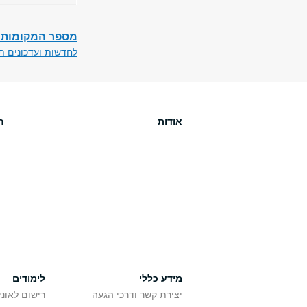
מספר המקומות 
לחדשות ועדכונים תע
אודות
ה
מידע כללי
לימודים
יצירת קשר ודרכי הגעה
רישום לאונ