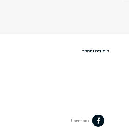
לימודים ומחקר
Facebook