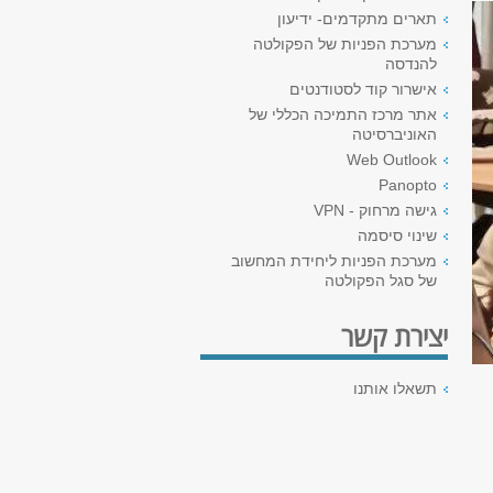
תארים מתקדמים- ידיעון
מערכת הפניות של הפקולטה
להנדסה
אישרור קוד לסטודנטים
אתר מרכז התמיכה הכללי של
האוניברסיטה
Web Outlook
Panopto
גישה מרחוק - VPN
שינוי סיסמה
מערכת הפניות ליחידת המחשוב
של סגל הפקולטה
יצירת קשר
תשאלו אותנו