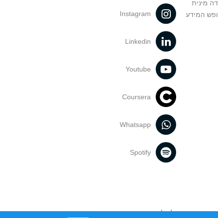
דה מינית
Instagram
ופש המידע
Linkedin
Youtube
Coursera
Whatsapp
Spotify
נעשה בתכנים אלה לדעתך מפר זכויות