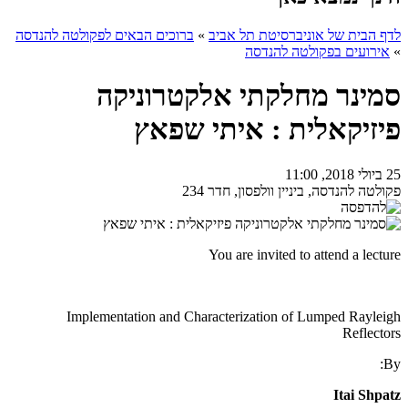
לדף הבית של אוניברסיטת תל אביב
»
ברוכים הבאים לפקולטה להנדסה
»
אירועים בפקולטה להנדסה
סמינר מחלקתי אלקטרוניקה
פיזיקאלית : איתי שפאץ
25 ביולי 2018, 11:00
פקולטה להנדסה, ביניין וולפסון, חדר 234
You are invited to attend a lecture
Implementation and Characterization of Lumped Rayleigh
Reflectors
By:
Itai Shpatz