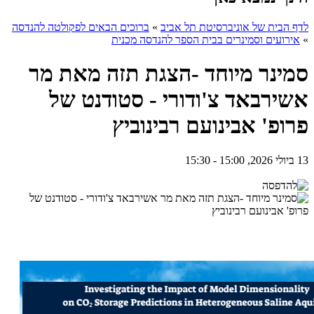
לדף הבית של אוניברסיטת תל אביב
»
ברוכים הבאים לפקולטה להנדסה
»
אירועים וסמינרים בבית הספר להנדסה מכנית
סמינר מיוחד -הצגת תזה מאת מר
אשירבאד צ'ודורי - סטודנט של
פרופ' אבינועם רבינוביץ
13 ביולי 2026, 15:00 - 15:30