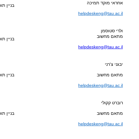
אחראי מוקד תמיכה
בניין תוכנ
helpdeskeng@tau.ac.il
ולרי סטוסמן
מתאם מחשוב
בניין תוכ
helpdeskeng@tau.ac.il
יבגני צ'רני
מתאם מחשוב
בניין תוכנ
helpdeskeng@tau.ac.il
רוברט קקולי
מתאם מחשוב
בניין תוכנ
helpdeskeng@tau.ac.il