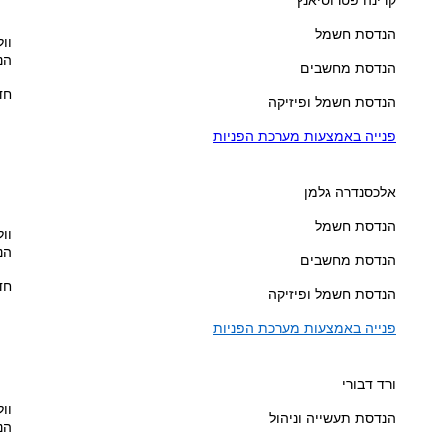
הנדסת חשמל
וול
הנ
הנדסת מחשבים
חדר
הנדסת חשמל ופיזיקה
פנייה באמצעות מערכת הפניות
אלכסנדרה גלמן
הנדסת חשמל
וול
הנ
הנדסת מחשבים
חדר
הנדסת חשמל ופיזיקה
פנייה באמצעות מערכת הפניות
ורד דבורי
וול
הנדסת תעשייה וניהול
הנ