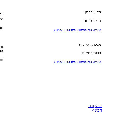
ליאון הרמן
וול
הנ
רכז בחינות
חדר 
פנייה באמצעות מערכת הפניות
אסנת לילי פרץ
וול
הנ
רכזת בחינות
חדר
פנייה באמצעות מערכת הפניות
< הקודם
הבא >