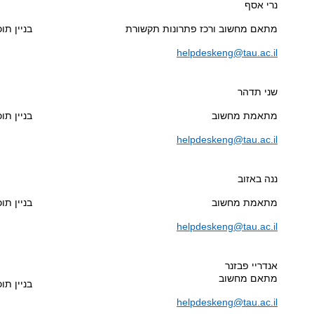
נרי אסף
מתאם מחשוב ורכז פתרונות תקשורת
בניין תוכנ
helpdeskeng@tau.ac.il
שני תדהר
מתאמת מחשוב
בניין תוכנ
helpdeskeng@tau.ac.il
ננה באזוב
מתאמת מחשוב
בניין תוכנ
helpdeskeng@tau.ac.il
אנדריי פבזנר
מתאם מחשוב
בניין תוכנ
helpdeskeng@tau.ac.il