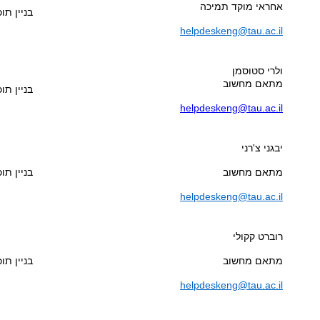
אחראי מוקד תמיכה
בניין תוכנ
helpdeskeng@tau.ac.il
ולרי סטוסמן
מתאם מחשוב
בניין תוכ
helpdeskeng@tau.ac.il
יבגני צ'רני
מתאם מחשוב
בניין תוכנ
helpdeskeng@tau.ac.il
רוברט קקולי
מתאם מחשוב
בניין תוכנ
helpdeskeng@tau.ac.il