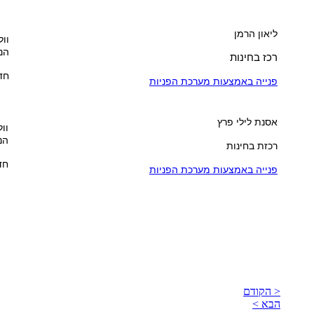
ליאון הרמן
וול
הנ
רכז בחינות
חדר 
פנייה באמצעות מערכת הפניות
אסנת לילי פרץ
וול
הנ
רכזת בחינות
חדר
פנייה באמצעות מערכת הפניות
< הקודם
הבא >