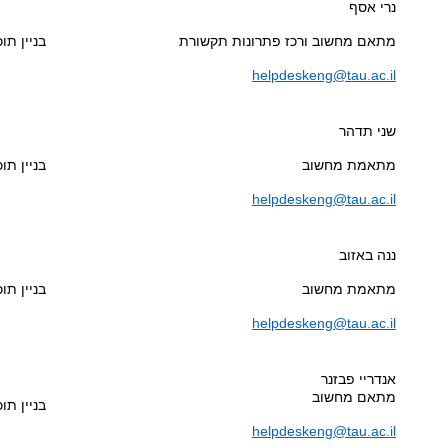
נרי אסף
מתאם מחשוב ורכז פתרונות תקשורת
בניין תוכנ
helpdeskeng@tau.ac.il
שני תדהר
מתאמת מחשוב
בניין תוכנ
helpdeskeng@tau.ac.il
ננה באזוב
מתאמת מחשוב
בניין תוכנ
helpdeskeng@tau.ac.il
אנדריי פבזנר
מתאם מחשוב
בניין תוכנ
helpdeskeng@tau.ac.il