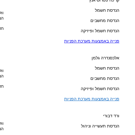
הנדסת חשמל
וול
הנ
הנדסת מחשבים
חדר
הנדסת חשמל ופיזיקה
פנייה באמצעות מערכת הפניות
אלכסנדרה גלמן
הנדסת חשמל
וול
הנ
הנדסת מחשבים
חדר
הנדסת חשמל ופיזיקה
פנייה באמצעות מערכת הפניות
ורד דבורי
וול
הנדסת תעשייה וניהול
הנ