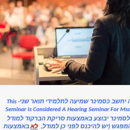
 יחשב כסמינר שמיעה לתלמידי תואר שני-
This
Seminar Is Considered A Hearing Seminar For Msc
לסמינר יבוצע באמצעות סריקת הברקוד למודל
פגש (יש להיכנס לפני כן למודל,
לא
באמצעות