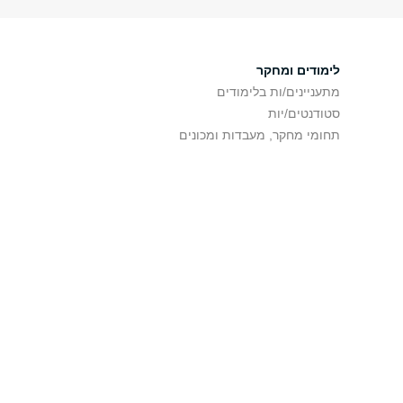
לימודים ומחקר
מתעניינים/ות בלימודים
סטודנטים/יות
תחומי מחקר, מעבדות ומכונים