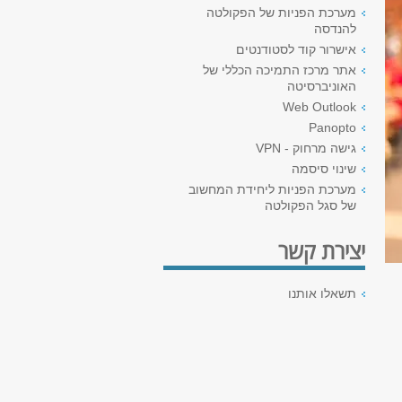
מערכת הפניות של הפקולטה
להנדסה
אישרור קוד לסטודנטים
אתר מרכז התמיכה הכללי של
האוניברסיטה
Web Outlook
Panopto
גישה מרחוק - VPN
שינוי סיסמה
מערכת הפניות ליחידת המחשוב
של סגל הפקולטה
יצירת קשר
תשאלו אותנו