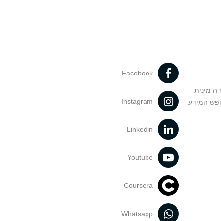
Facebook
דה מינית
Instagram
ופש המידע
Linkedin
Youtube
Coursera
Whatsapp