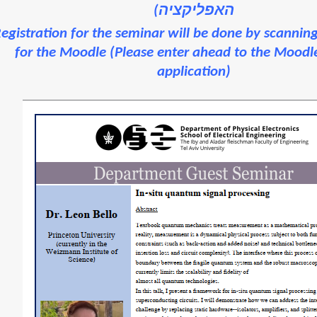
האפליקציה)
egistration for the seminar will be done by scannin
for the Moodle (Please enter ahead to the Moodl
application)