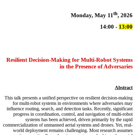
th
Monday, May 11
, 2026
- 14:00
13:00
Resilient Decision-Making for Multi-Robot Systems
in the Presence of Adversaries
Abstract
This talk presents a unified perspective on resilient decision-making
for multi-robot systems in environments where adversaries may
influence routing, search, and detection tasks. Recently, significant
progress in coordination, control, and navigation of multi-robot
systems has been achieved, driven primarily by the rapid
commercialization of unmanned aerial systems and drones. Yet, real-
world deployment remains challenging. Most research assumes