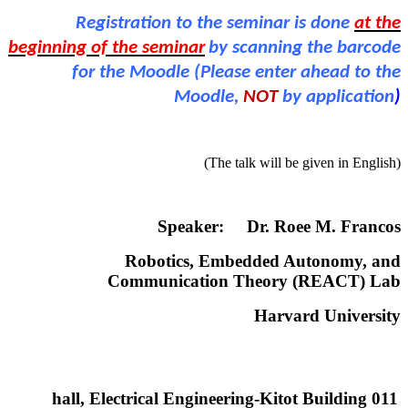
Registration to the seminar is done
at the
beginning of the seminar
by scanning the barcode
for the Moodle (Please enter ahead to the
Moodle,
NOT
by application
)
(The talk will be given in English)
Speaker: Dr. Roee M. Francos
Robotics, Embedded Autonomy, and
Communication Theory (REACT) Lab
Harvard University
011 hall, Electrical Engineering-Kitot Building‏