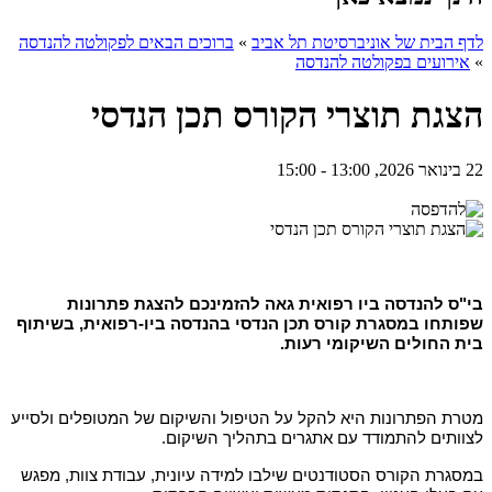
לדף הבית של אוניברסיטת תל אביב
»
ברוכים הבאים לפקולטה להנדסה
»
אירועים בפקולטה להנדסה
הצגת תוצרי הקורס תכן הנדסי
22 בינואר 2026, 13:00 - 15:00
בי"ס להנדסה ביו רפואית גאה להזמינכם להצגת פתרונות
שפותחו במסגרת קורס תכן הנדסי בהנדסה ביו-רפואית, בשיתוף
בית החולים השיקומי רעות.
מטרת הפתרונות היא להקל על הטיפול והשיקום של המטופלים ולסייע
לצוותים להתמודד עם אתגרים בתהליך השיקום
.
במסגרת הקורס הסטודנטים שילבו למידה עיונית, עבודת צוות, מפגש