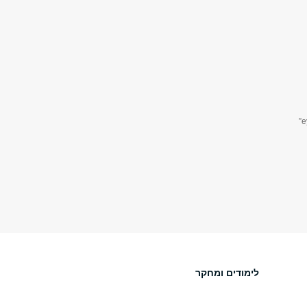
לימודים ומחקר