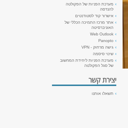
מערכת הפניות של הפקולטה
להנדסה
אישרור קוד לסטודנטים
אתר מרכז התמיכה הכללי של
האוניברסיטה
Web Outlook
Panopto
גישה מרחוק - VPN
שינוי סיסמה
מערכת הפניות ליחידת המחשוב
של סגל הפקולטה
יצירת קשר
תשאלו אותנו