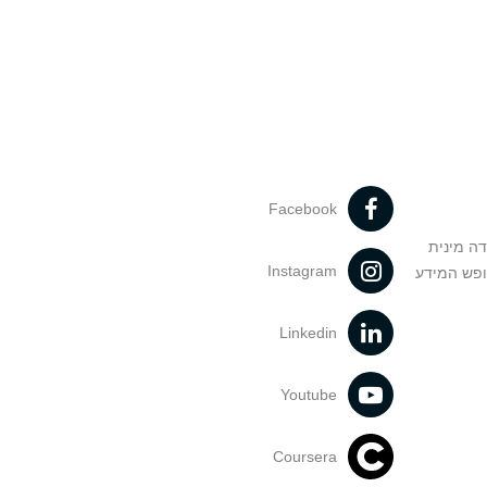
Facebook
דה מינית
Instagram
ופש המידע
Linkedin
Youtube
Coursera