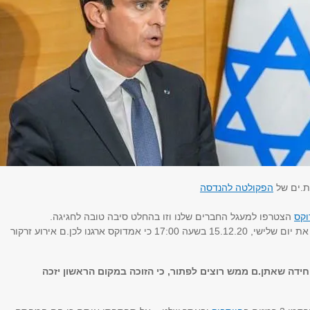
ת.ים של
הפקולטה להנדסה
קס
הצטרפו למעגל החברים שלנו וזו בהחלט סיבה טובה לחגיגה.
אז תשריינו ביומנים את יום שלישי, 15.12.20 בשעה 17:00 כי אמדוקס ארגנו לכן.ם אירוע זרקור
חידה שאתן.ם ממש רוצים לפתור, כי הזוכה במקום הראשון יזכה