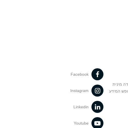
Facebook
דה מינית
Instagram
ופש המידע
Linkedin
Youtube