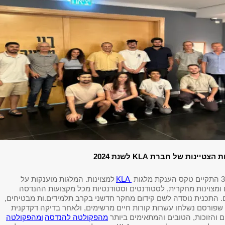
ת הצטיינות של חברת
KLA
לשנת 2024
KLA
למצוינות. המלגות מוענקות על
 ומצוינות מחקרית, לסטודנטים וסטודנטיות מכל מקצועות ההנדסה
. התכנית נוסדה לשם קידום מחקר חדשני בקרב תלמידים.ות מבטיחים,
שפורסם נשלחו עשרות קורות חיים מרשימים, ולאחר בדיקה דקדקנית
 והזוכות, הטובים והמתאימים ביותר
מהפקולטה להנדסה
ומהפקולטה