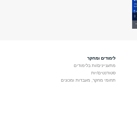
לימודים ומחקר
מתעניינים/ות בלימודים
סטודנטים/יות
תחומי מחקר, מעבדות ומכונים