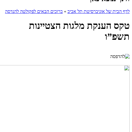
לדף הבית של אוניברסיטת תל אביב
»
ברוכים הבאים לפקולטה להנדסה
טקס הענקת מלגות הצטיינות
תשפ”ו