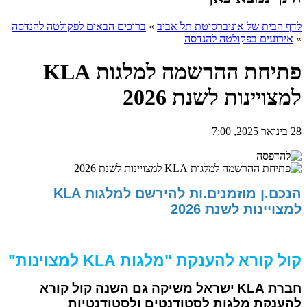
לדף הבית של אוניברסיטת תל אביב
»
ברוכים הבאים לפקולטה להנדסה
»
אירועים בפקולטה להנדסה
פתיחת ההרשמה למלגות KLA
למצויינות לשנת 2026
28 בינואר 2025, 7:00
הנכם.ן מוזמנים.ות להירשם למלגות KLA
למצויינות לשנת 2026
קול קורא להענקת "מלגות
KLA
למצוינות"
חברת
KLA
ישראל משיקה גם השנה קול קורא
להענקת מלגות
לסטודנטים ולסטודנטיות