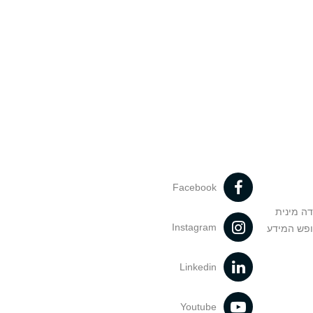
Facebook
דה מינית
Instagram
ופש המידע
Linkedin
Youtube