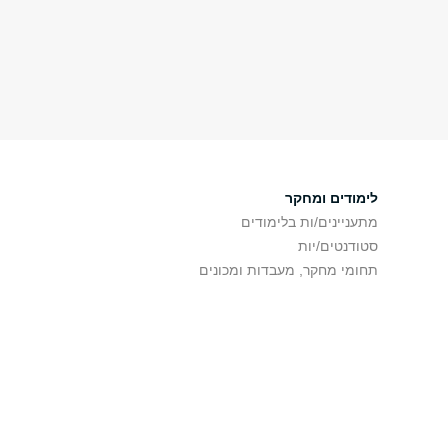
לימודים ומחקר
מתעניינים/ות בלימודים
סטודנטים/יות
תחומי מחקר, מעבדות ומכונים