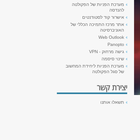
מערכת הפניות של הפקולטה
להנדסה
אישרור קוד לסטודנטים
אתר מרכז התמיכה הכללי של
האוניברסיטה
Web Outlook
Panopto
גישה מרחוק - VPN
שינוי סיסמה
מערכת הפניות ליחידת המחשוב
של סגל הפקולטה
יצירת קשר
תשאלו אותנו