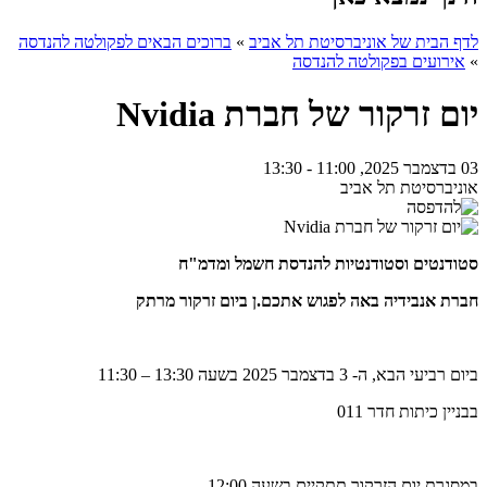
לדף הבית של אוניברסיטת תל אביב
»
ברוכים הבאים לפקולטה להנדסה
»
אירועים בפקולטה להנדסה
יום זרקור של חברת Nvidia
03 בדצמבר 2025, 11:00 - 13:30
אוניברסיטת תל אביב
סטודנטים וסטודנטיות להנדסת חשמל ומדמ"ח
חברת
אנבידיה
באה לפגוש אתכם.ן ביום זרקור מרתק
ביום רביעי הבא, ה- 3 בדצמבר 2025 בשעה 13:30 – 11:30
בבניין כיתות חדר 011
במסגרת יום הזרקור תתקיים בשעה 12:00