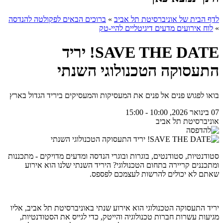
לדף הבית של אוניברסיטת תל אביב
»
ברוכים הבאים לפקולטה להנדסה
»
לוח אירועים מדעים דיגיטליים להיי-טק
SAVE THE DATE! יריד
התעסוקה הטכנולוגי השנתי
בואו לפגוש פנים אל פנים את המעסיקות והמעסיקים ביריד הגדול בארץ
07 בינואר 2026, 10:00 - 15:00
אוניברסיטת תל אביב
סטודנטיות, סטודנטים, בוגרות ובוגרי הנדסה ומדעים מדויקים - מתכננות
ומתכננים קריירה בתחום הטכנולוגי? היריד השנתי שלנו הוא אירוע
שאתם לא יכולים להרשות לעצמכם לפספס.
יריד התעסוקה הטכנולוגי הוא אירוע שנתי באוניברסיטת תל אביב, אליו
מגיעות עשרות חברות טכנולוגיה והייטק, כדי לגייס את הסטודנטיות,