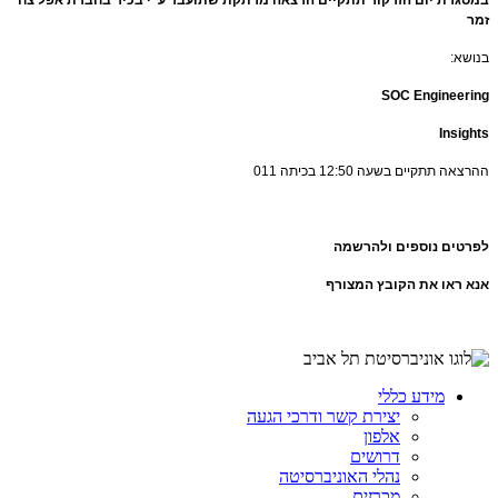
זמר
בנושא:
SOC Engineering
Insights
ההרצאה תתקיים בשעה 12:50 בכיתה 011
לפרטים
נוספים
ולהרשמה
אנא
ראו
את
הקובץ
המצורף
מידע כללי
יצירת קשר ודרכי הגעה
אלפון
דרושים
נהלי האוניברסיטה
מכרזים