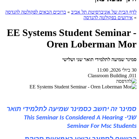
לדף הבית של אוניברסיטת תל אביב
»
ברוכים הבאים לפקולטה להנדסה
»
אירועים בפקולטה להנדסה
EE Systems Student Seminar -
Oren Loberman Mor
סמינר שמיעה לתלמידי תואר שני ושלישי
30 ביולי 2026, 11:00
011, Classroom Building
סמינר זה יחשב כסמינר שמיעה לתלמידי תואר
שני-
This Seminar Is Considered A Hearing
Seminar For Msc Students