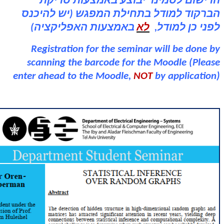
הרישום לסמינר יבוצע באמצעות סריקת
הברקוד למודל בתחילת המפגש (יש להיכנס
לפני כן למודל,
לא
באמצעות האפליקציה)
Registration for the seminar will be done by
scanning the barcode for the Moodle (Please
enter ahead to the Moodle,
NOT
by application)